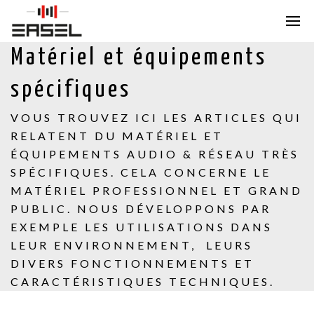
Matériel et équipements
spécifiques
VOUS TROUVEZ ICI LES ARTICLES QUI
RELATENT DU MATÉRIEL ET
ÉQUIPEMENTS AUDIO & RÉSEAU TRÈS
SPÉCIFIQUES. CELA CONCERNE LE
MATÉRIEL PROFESSIONNEL ET GRAND
PUBLIC. NOUS DÉVELOPPONS PAR
EXEMPLE LES UTILISATIONS DANS
LEUR ENVIRONNEMENT, LEURS
DIVERS FONCTIONNEMENTS ET
CARACTÉRISTIQUES TECHNIQUES.