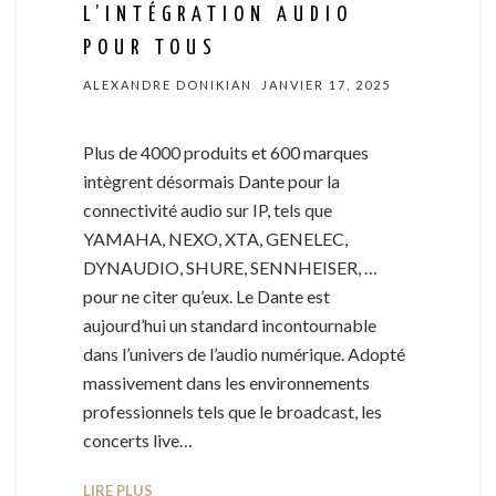
L’INTÉGRATION AUDIO
POUR TOUS
ALEXANDRE DONIKIAN
JANVIER 17, 2025
Plus de 4000 produits et 600 marques
intègrent désormais Dante pour la
connectivité audio sur IP, tels que
YAMAHA, NEXO, XTA, GENELEC,
DYNAUDIO, SHURE, SENNHEISER, …
pour ne citer qu’eux. Le Dante est
aujourd’hui un standard incontournable
dans l’univers de l’audio numérique. Adopté
massivement dans les environnements
professionnels tels que le broadcast, les
concerts live…
LIRE PLUS