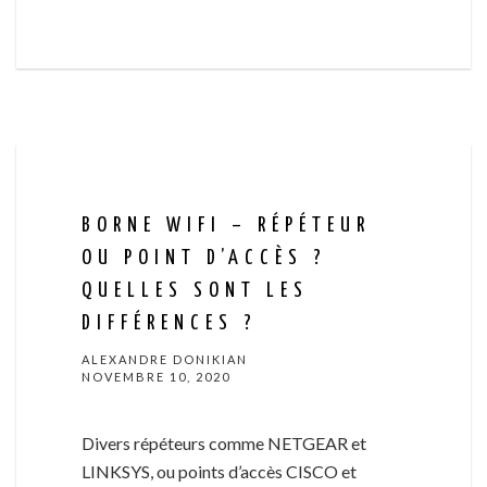
BORNE WIFI – RÉPÉTEUR
OU POINT D’ACCÈS ?
QUELLES SONT LES
DIFFÉRENCES ?
ALEXANDRE DONIKIAN
NOVEMBRE 10, 2020
Divers répéteurs comme NETGEAR et
LINKSYS, ou points d’accès CISCO et