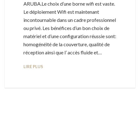
ARUBA.Le choix d’une borne wifi est vaste.
Le déploiement Wifi est maintenant
incontournable dans un cadre professionnel
ou privé. Les bénéfices d’un bon choix de
matériel et d’une configuration réussie sont:
homogénéité de la couverture, qualité de
réception ainsi que l’ accès fluide et…
LIRE PLUS