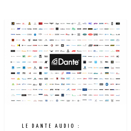
LE DANTE AUDIO :