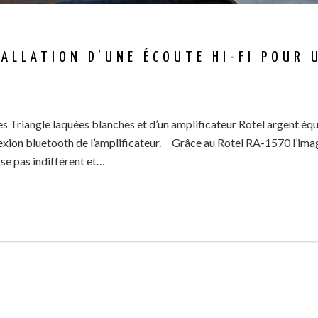
ALLATION D’UNE ÉCOUTE HI-FI POUR 
 Triangle laquées blanches et d’un amplificateur Rotel argent équi
nnexion bluetooth de l’amplificateur. Grâce au Rotel RA-1570 l’ima
se pas indifférent et…