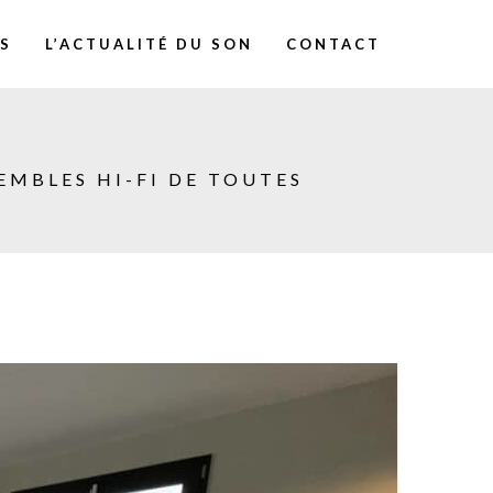
ES
L’ACTUALITÉ DU SON
CONTACT
EMBLES HI-FI DE TOUTES