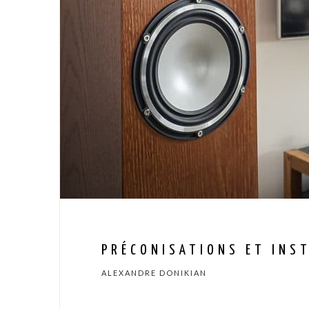
PRÉCONISATIONS ET INS
ALEXANDRE DONIKIAN