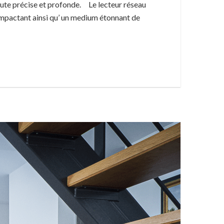
ute précise et profonde. Le lecteur réseau
 impactant ainsi qu’ un medium étonnant de