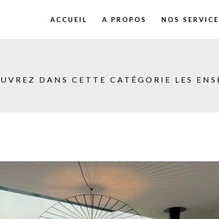
ACCUEIL
A PROPOS
NOS SERVIC
OUVREZ DANS CETTE CATÉGORIE LES ENS