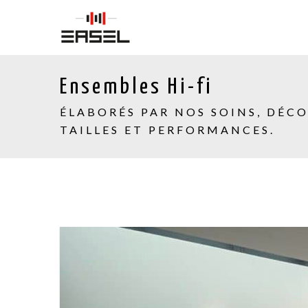
Ensembles Hi-fi
ÉLABORÉS PAR NOS SOINS, DÉC
TAILLES ET PERFORMANCES.