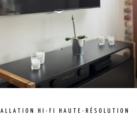
TALLATION HI-FI HAUTE-RÉSOLUTION