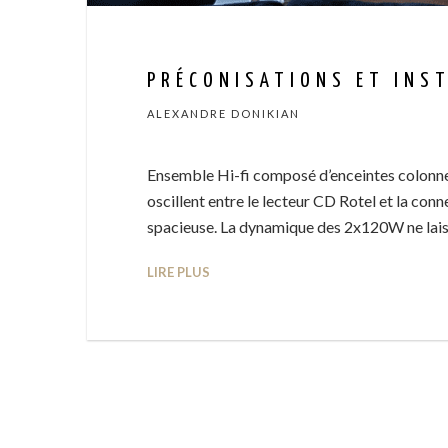
PRÉCONISATIONS ET INST
ALEXANDRE DONIKIAN
Ensemble Hi-fi composé d’enceintes colonnes
oscillent entre le lecteur CD Rotel et la co
spacieuse. La dynamique des 2x120W ne lais
LIRE PLUS