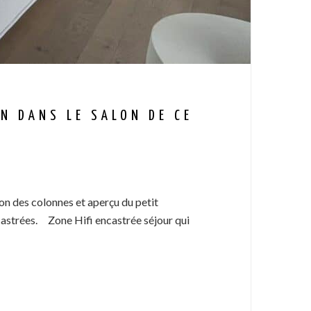
N DANS LE SALON DE CE
on des colonnes et aperçu du petit
castrées. Zone Hifi encastrée séjour qui