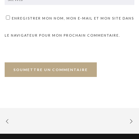
ENREGISTRER MON NOM, MON E-MAIL ET MON SITE DANS
LE NAVIGATEUR POUR MON PROCHAIN COMMENTAIRE.