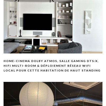
HOME-CINEMA DOLBY ATMOS, SALLE GAMING DTS:X,
HIFI MULTI-ROOM & DÉPLOIEMENT RÉSEAU WIFI
LOCAL POUR CETTE HABITATION DE HAUT STANDING