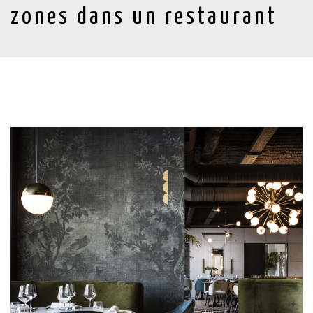
zones dans un restaurant