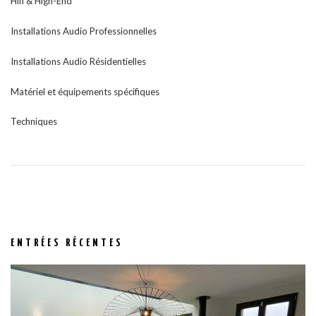
Hifi & High-End
Installations Audio Professionnelles
Installations Audio Résidentielles
Matériel et équipements spécifiques
Techniques
ENTRÉES RÉCENTES