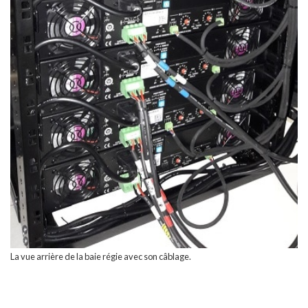
La vue arrière de la baie régie avec son câblage.