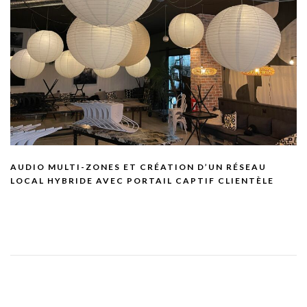
AUDIO MULTI-ZONES ET CRÉATION D’UN RÉSEAU
LOCAL HYBRIDE AVEC PORTAIL CAPTIF CLIENTÈLE