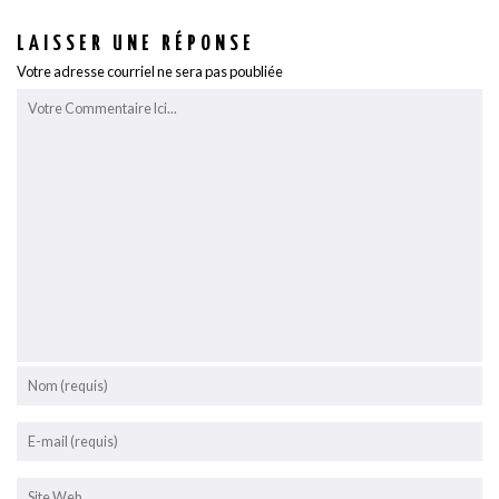
LAISSER UNE RÉPONSE
Votre adresse courriel ne sera pas poubliée