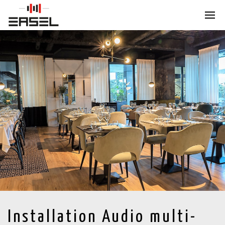
Installation Audio multi-