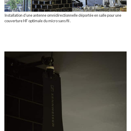
Installation d’une antenne omnidirectionnelle déportée en salle pour une
couverture HF optimale du micro sans fil .