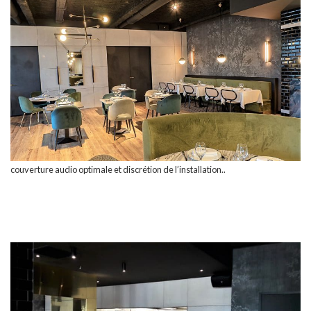
couverture audio optimale et discrétion de l’installation..