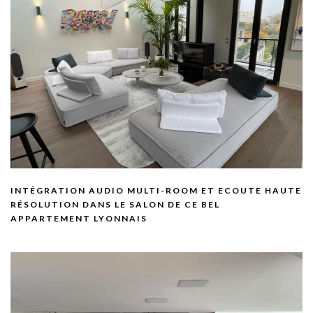
INTÉGRATION AUDIO MULTI-ROOM ET ECOUTE HAUTE
RÉSOLUTION DANS LE SALON DE CE BEL
APPARTEMENT LYONNAIS