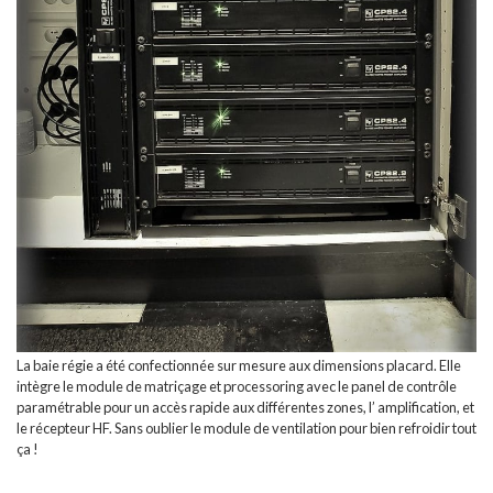
La baie régie a été confectionnée sur mesure aux dimensions placard. Elle
intègre le module de matriçage et processoring avec le panel de contrôle
paramétrable pour un accès rapide aux différentes zones, l’ amplification, et
le récepteur HF. Sans oublier le module de ventilation pour bien refroidir tout
ça !