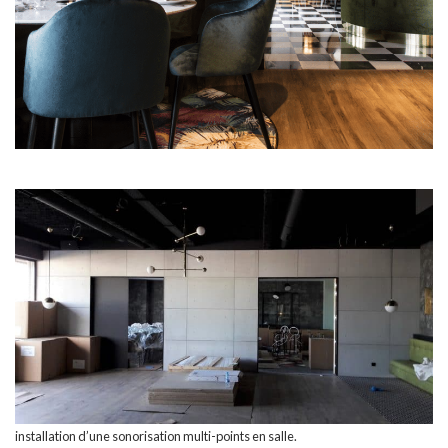
installation d’une sonorisation multi-points en salle.