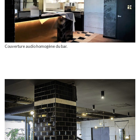
Couverture audio homogène du bar.