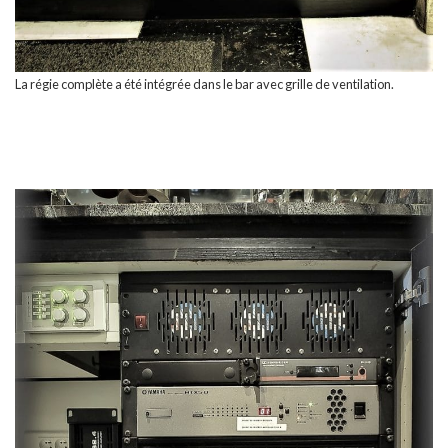
La régie complète a été intégrée dans le bar avec grille de ventilation.