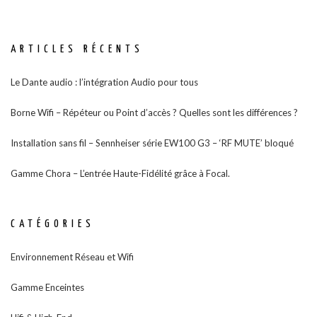
ARTICLES RÉCENTS
Le Dante audio : l’intégration Audio pour tous
Borne Wifi – Répéteur ou Point d’accès ? Quelles sont les différences ?
Installation sans fil – Sennheiser série EW100 G3 – ‘RF MUTE’ bloqué
Gamme Chora – L’entrée Haute-Fidélité grâce à Focal.
CATÉGORIES
Environnement Réseau et Wifi
Gamme Enceintes