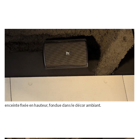
enceinte fixée en hauteur, fondue dans le décor ambiant.